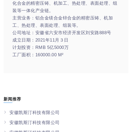
化合金的精密压铸、机加工、热处理、表面处理、组
装等一体化产业链。
主营业务：铝合金镁合金锌合金的精密压铸、机加
工、热处理、表面处理、组装等。
公司地址：安徽省六安市经济开发区刘安路888号
成立日期：2021年11月３日
计划投资：RMB 5亿5000万
工厂面积：160000.00 M²
新闻推荐
安徽凯斯汀科技有限公司
安徽凯斯汀科技有限公司